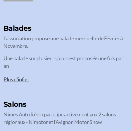
Balades
L'association propose une balade mensuelle de Février à
Novembre.
Une balade sur plusieurs jours est proposée une fois par
an
Plus d'infos
Salons
Nîmes Auto Rétro participe activement aux 2 salons
régionaux - Nimotor et l'Avignon Motor Show