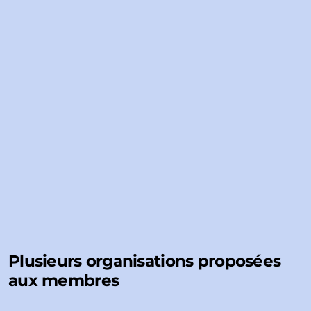
Plusieurs organisations proposées
aux membres