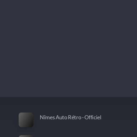
Nîmes Auto Rétro - Officiel