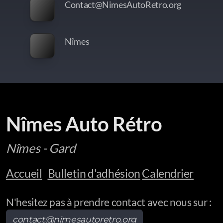
Contact@NimesAutoRetro.org
Nîmes
Nîmes Auto Rétro
Nîmes - Gard
Accueil
Bulletin d'adhésion
Calendrier
N'hesitez pas à prendre contact avec nous sur :
contact@nimesautoretro.org