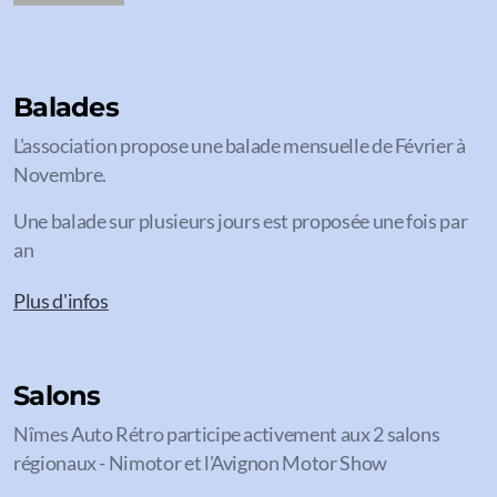
Balades
L'association propose une balade mensuelle de Février à
Novembre.
Une balade sur plusieurs jours est proposée une fois par
an
Plus d'infos
Salons
Nîmes Auto Rétro participe activement aux 2 salons
régionaux - Nimotor et l'Avignon Motor Show