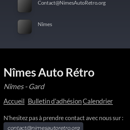
Contact@NimesAutoRetro.org
Nîmes
Nîmes Auto Rétro
Nîmes - Gard
Accueil
Bulletin d'adhésion
Calendrier
N'hesitez pas à prendre contact avec nous sur :
contact@nimesautoretro.org