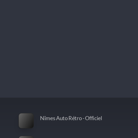
Nîmes Auto Rétro - Officiel