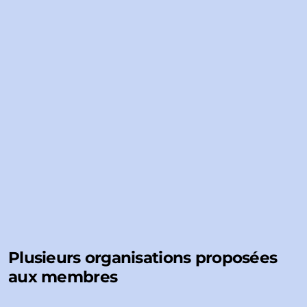
Plusieurs organisations proposées
aux membres