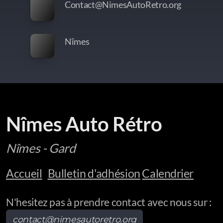
Contact@NimesAutoRetro.org
Nîmes
Nîmes Auto Rétro
Nîmes - Gard
Accueil
Bulletin d'adhésion
Calendrier
N'hesitez pas à prendre contact avec nous sur :
contact@nimesautoretro.org