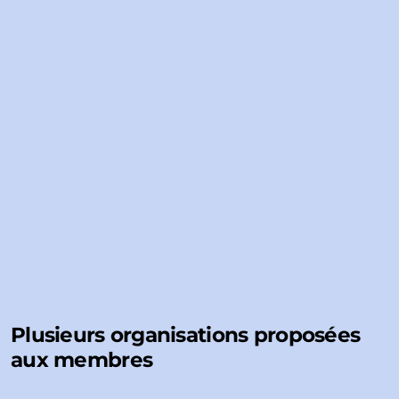
Plusieurs organisations proposées
aux membres