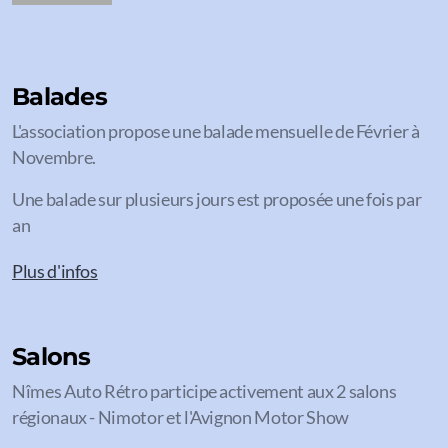
Balades
L'association propose une balade mensuelle de Février à
Novembre.
Une balade sur plusieurs jours est proposée une fois par
an
Plus d'infos
Salons
Nîmes Auto Rétro participe activement aux 2 salons
régionaux - Nimotor et l'Avignon Motor Show