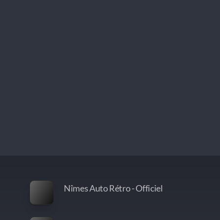
Nîmes Auto Rétro - Officiel