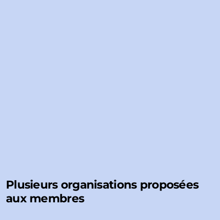
Plusieurs organisations proposées
aux membres