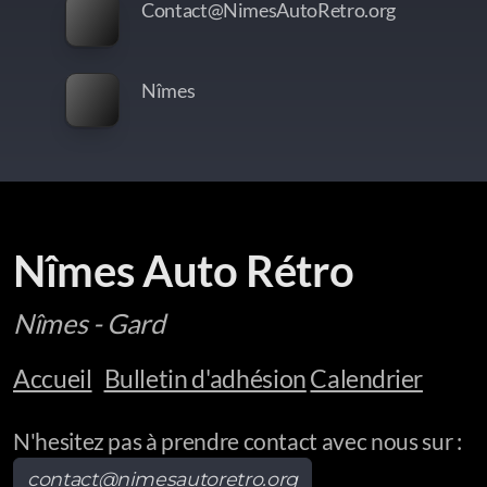
Contact@NimesAutoRetro.org
Nîmes
Nîmes Auto Rétro
Nîmes - Gard
Accueil
Bulletin d'adhésion
Calendrier
N'hesitez pas à prendre contact avec nous sur :
contact@nimesautoretro.org