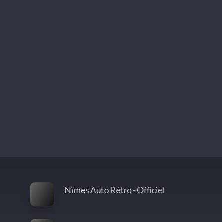
Nîmes Auto Rétro - Officiel