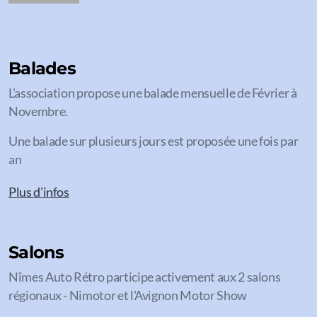
Balades
L'association propose une balade mensuelle de Février à
Novembre.
Une balade sur plusieurs jours est proposée une fois par
an
Plus d'infos
Salons
Nîmes Auto Rétro participe activement aux 2 salons
régionaux - Nimotor et l'Avignon Motor Show