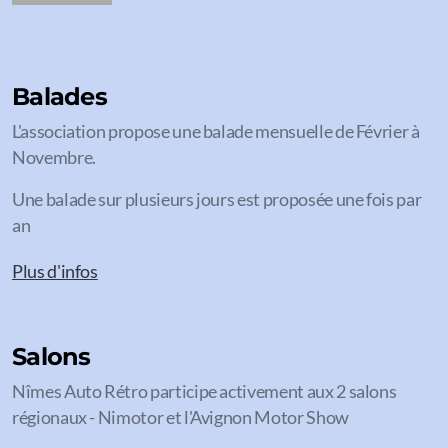
Balades
L'association propose une balade mensuelle de Février à
Novembre.
Une balade sur plusieurs jours est proposée une fois par
an
Plus d'infos
Salons
Nîmes Auto Rétro participe activement aux 2 salons
régionaux - Nimotor et l'Avignon Motor Show