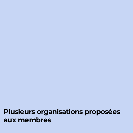
Plusieurs organisations proposées
aux membres