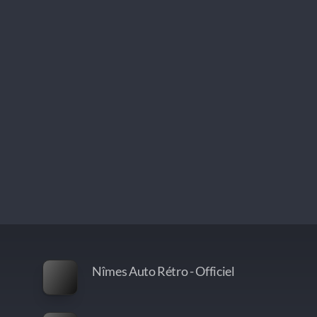
Nîmes Auto Rétro - Officiel