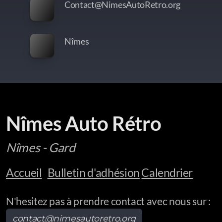
Contact@NimesAutoRetro.org
Nîmes
Nîmes Auto Rétro
Nîmes - Gard
Accueil
Bulletin d'adhésion
Calendrier
N'hesitez pas à prendre contact avec nous sur :
contact@nimesautoretro.org