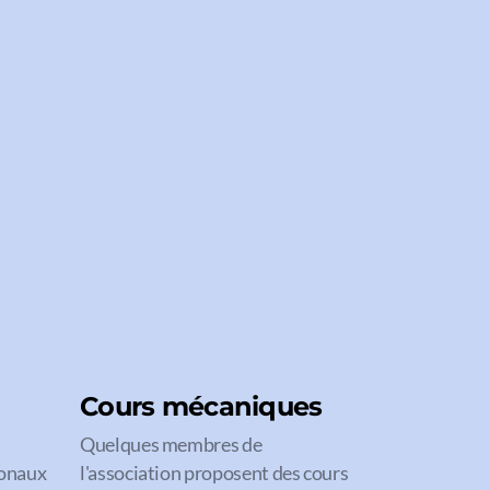
Cours mécaniques
Quelques membres de
ionaux
l'association proposent des cours