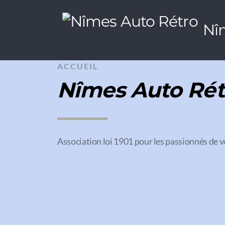
Nî
ACCUEIL
Nîmes Auto Rét
Association loi 1901 pour les passionnés de v